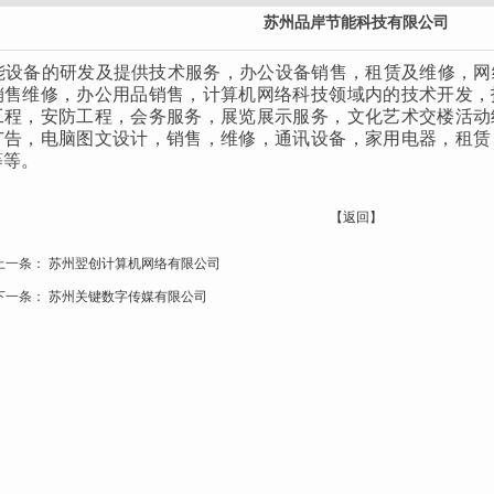
苏州品岸节能科技有限公司
设备的研发及提供技术服务，办公设备销售，租赁及维修，网
销售维修，办公用品销售，计算机网络科技领域内的技术开发，
工程，安防工程，会务服务，展览展示服务，文化艺术交楼活动
广告，电脑图文设计，销售，维修，通讯设备，家用电器，租赁
等等。
【返回】
上一条：
苏州翌创计算机网络有限公司
下一条：
苏州关键数字传媒有限公司