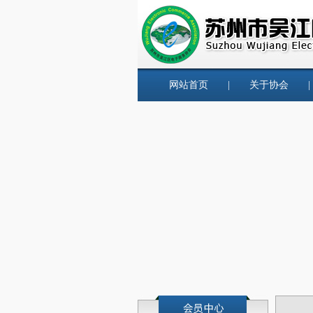
网站首页
|
关于协会