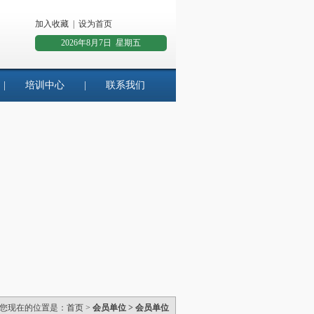
加入收藏
|
设为首页
2026年8月7日 星期五
|
培训中心
|
联系我们
您现在的位置是：
首页
>
会员单位 > 会员单位