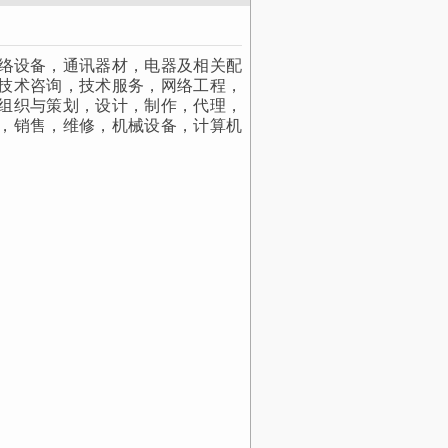
络设备，通讯器材，电器及相关配
技术咨询，技术服务，网络工程，
组织与策划，设计，制作，代理，
，销售，维修，机械设备，计算机