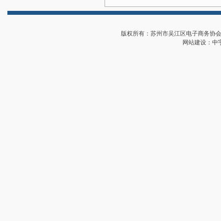
版权所有：苏州市吴江区电子商务协会 地址
网站建设：
中