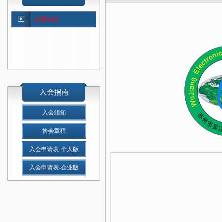
联系我们
入会须知
协会章程
入会申请表-个人版
入会申请表-企业版