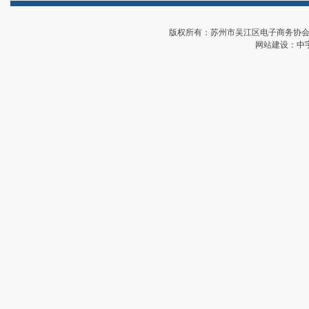
版权所有：苏州市吴江区电子商务协会 地址
网站建设：
中