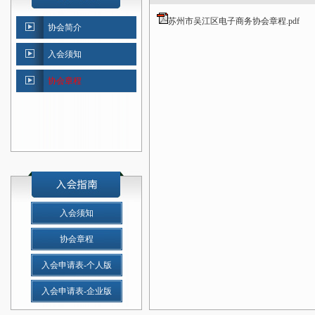
苏州市吴江区电子商务协会章程.pdf
协会简介
入会须知
协会章程
入会须知
协会章程
入会申请表-个人版
入会申请表-企业版