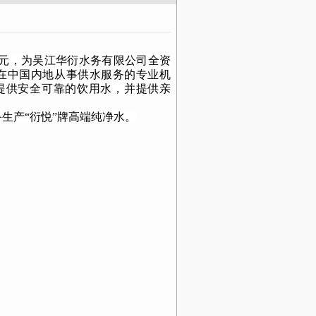
元，为吴江华衍水务有限公司全资
在中国内地从事供水服务的专业机
提供安全可靠的饮用水，并提供亲
生产“衍悦”牌高端纯净水。