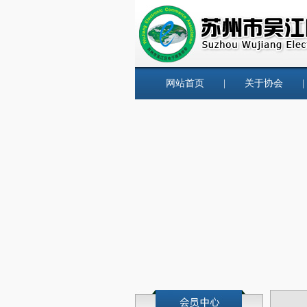
网站首页
|
关于协会